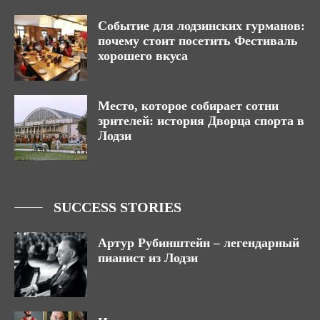
Событие для лодзинских гурманов:
почему стоит посетить Фестиваль
хорошего вкуса
Место, которое собирает сотни
зрителей: история Дворца спорта в
Лодзи
SUCCESS STORIES
Артур Рубинштейн – легендарный
пианист из Лодзи