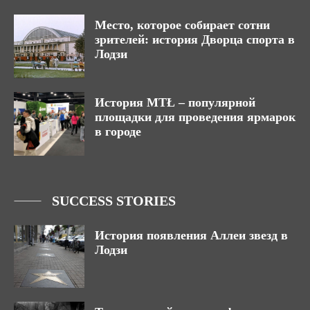
Место, которое собирает сотни
зрителей: история Дворца спорта в
Лодзи
История MTŁ – популярной
площадки для проведения ярмарок
в городе
SUCCESS STORIES
История появления Аллеи звезд в
Лодзи