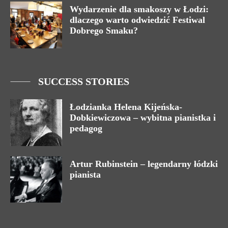
Wydarzenie dla smakoszy w Łodzi:
dlaczego warto odwiedzić Festiwal
Dobrego Smaku?
SUCCESS STORIES
Łodzianka Helena Kijeńska-
Dobkiewiczowa – wybitna pianistka i
pedagog
Artur Rubinstein – legendarny łódzki
pianista