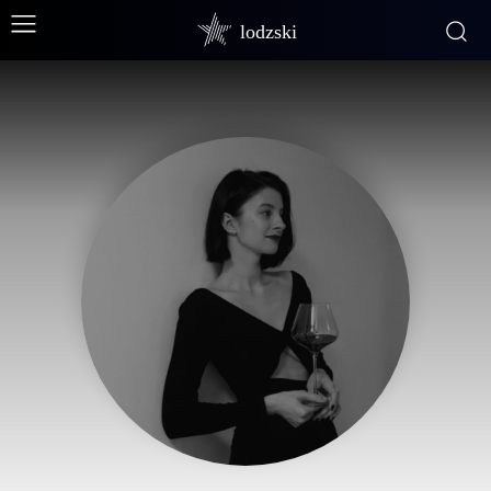
lodzski