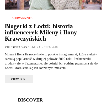
SHOW-BIZNES
Blogerki z Łodzi: historia
influencerek Mileny i Ilony
Krawczyńskich
VIKTORIYA YASTREMSKA
-
2023-04-18
Milena i Ilona Krawczyńskie to polskie instagramerki, które zyskały
szeroką popularność w drugiej połowie 2010 roku. Influencerki
urodziły się w Trzemesznie, ale później ich rodzina przeniosła się do
Łodzi, która stała się ich rodzinnym miastem....
VIEW POST
DISCOVER