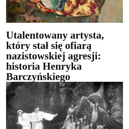
Utalentowany artysta,
który stał się ofiarą
nazistowskiej agresji:
historia Henryka
Barczyńskiego