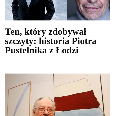
Ten, który zdobywał
szczyty: historia Piotra
Pustelnika z Łodzi