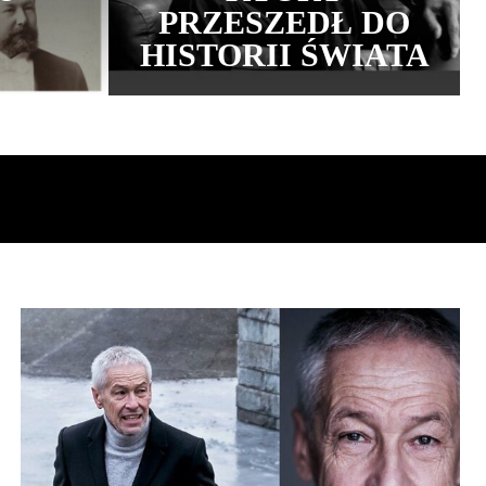
PRZESZEDŁ DO
HISTORII ŚWIATA