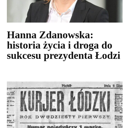
Hanna Zdanowska:
historia życia i droga do
sukcesu prezydenta Łodzi