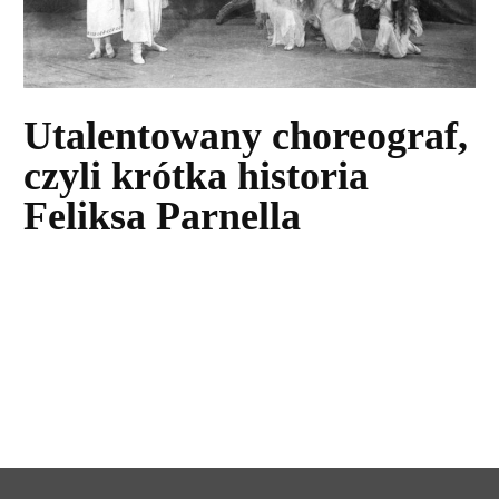
Utalentowany choreograf,
czyli krótka historia
Feliksa Parnella