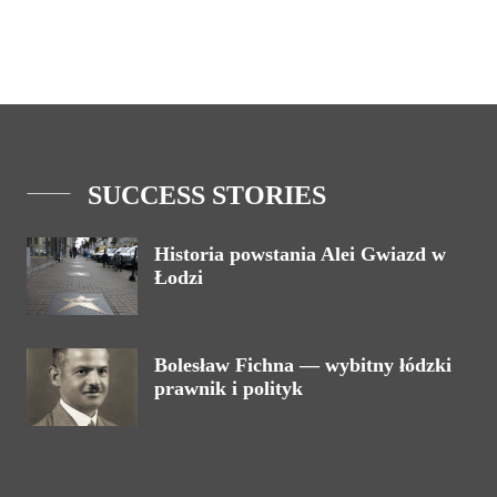
SUCCESS STORIES
Historia powstania Alei Gwiazd w
Łodzi
Bolesław Fichna — wybitny łódzki
prawnik i polityk