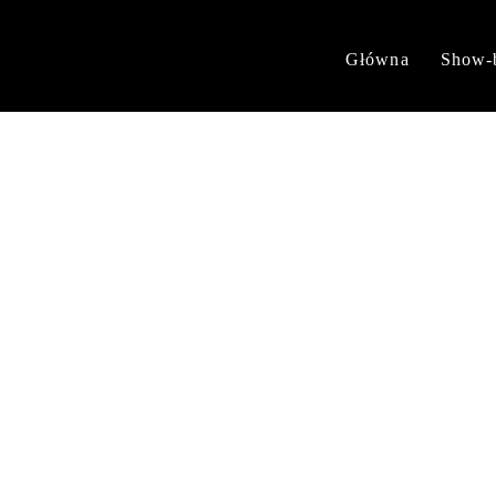
Główna
Show-