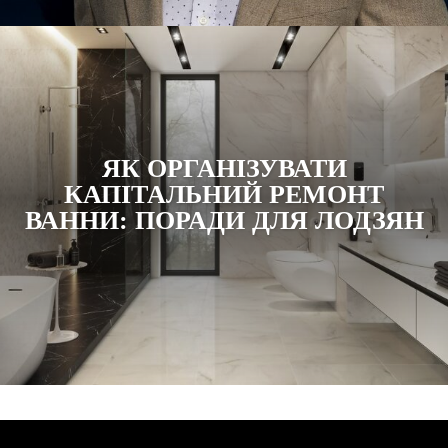
ЯК ОРГАНІЗУВАТИ
КАПІТАЛЬНИЙ РЕМОНТ
ВАННИ: ПОРАДИ ДЛЯ ЛОДЗЯН