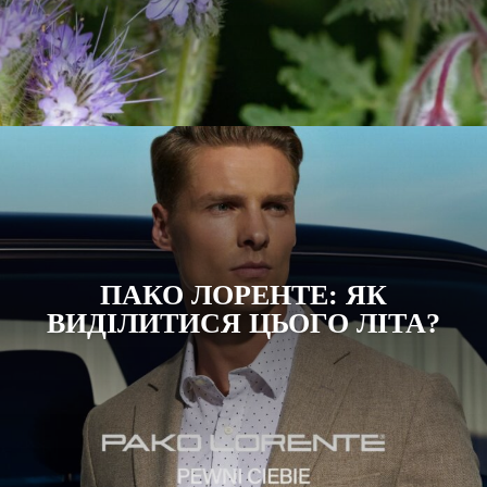
ПАКО ЛОРЕНТЕ: ЯК
ВИДІЛИТИСЯ ЦЬОГО ЛІТА?