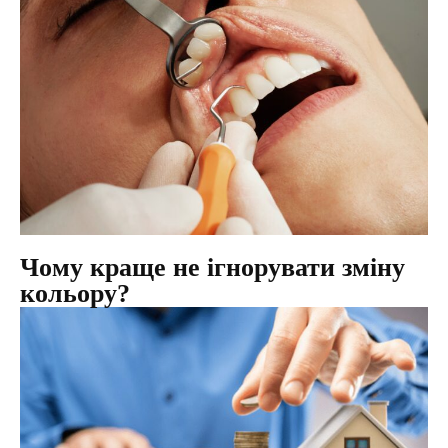
Чому краще не ігнорувати зміну
кольору?