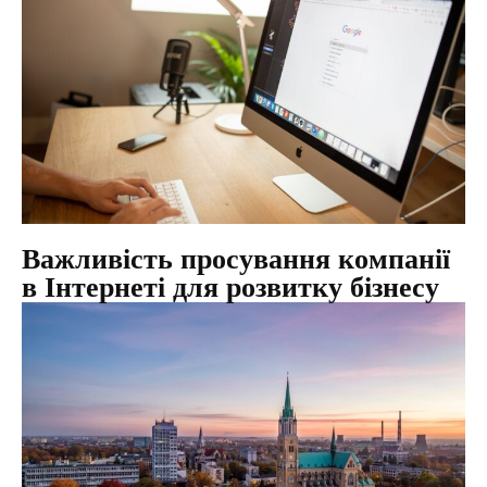
Важливість просування компанії
в Інтернеті для розвитку бізнесу