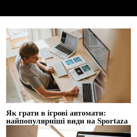
Як грати в ігрові автомати:
найпопулярніші види на Sportaza