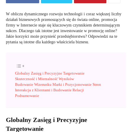
W obliczu dynamicznego rozwoju technologii i coraz większej liczby
działań biznesowych przenoszących się do świata online, promocja
firmy w Internecie staje się kluczowym czynnikiem determinującym
sukces. Dlaczego tak istotne jest inwestowanie w promocję online?
Jakie korzyści może przynieść przedsiębiorstwu? Odpowiedzi na te
pytania są istotne dla każdego właściciela biznesu.
Globalny Zasięg i Precyzyjne Targetowanie
Skuteczność i Mierzalność Wyników
Budowanie Wizerunku Marki i Pozycjonowanie Stron
Interakcja z Klientami i Budowanie Relacji
Podsumowanie
Globalny Zasięg i Precyzyjne
Targetowanie