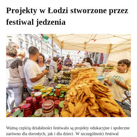
Projekty w Łodzi stworzone przez
festiwal jedzenia
Ważną częścią działalności festiwalu są projekty edukacyjne i społeczne
zarówno dla dorosłych, jak i dla dzieci. W szczególności festiwal