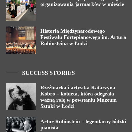
organizowania jarmarków w mieście
Historia Międzynarodowego
Festiwalu Fortepianowego im. Artura
Rubinsteina w Łodzi
SUCCESS STORIES
Rzeźbiarka i artystka Katarzyna
Kobro – kobieta, która odegrała
ważną rolę w powstaniu Muzeum
Sztuki w Łodzi
Artur Rubinstein – legendarny łódzki
pianista