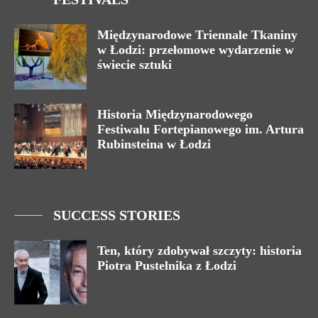
Międzynarodowe Triennale Tkaniny
w Łodzi: przełomowe wydarzenie w
świecie sztuki
Historia Międzynarodowego
Festiwalu Fortepianowego im. Artura
Rubinsteina w Łodzi
SUCCESS STORIES
Ten, który zdobywał szczyty: historia
Piotra Pustelnika z Łodzi