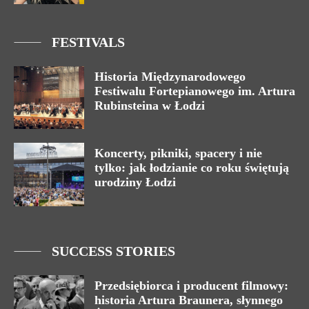
FESTIVALS
Historia Międzynarodowego
Festiwalu Fortepianowego im. Artura
Rubinsteina w Łodzi
Koncerty, pikniki, spacery i nie
tylko: jak łodzianie co roku świętują
urodziny Łodzi
SUCCESS STORIES
Przedsiębiorca i producent filmowy:
historia Artura Braunera, słynnego