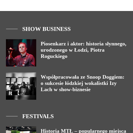
SHOW BUSINESS
Piosenkarz i aktor: historia słynnego,
urodzonego w Łodzi, Piotra
Roguckiego
Współpracowała ze Snoop Doggiem:
o sukcesie łódzkiej wokalistki Izy
Lach w show-biznesie
FESTIVALS
Historia MTŁ – popularnego miejsca