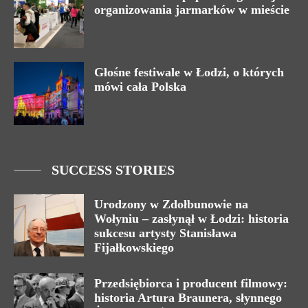
organizowania jarmarków w mieście
Głośne festiwale w Łodzi, o których
mówi cała Polska
SUCCESS STORIES
Urodzony w Zdołbunowie na
Wołyniu – zasłynął w Łodzi: historia
sukcesu artysty Stanisława
Fijałkowskiego
Przedsiębiorca i producent filmowy:
historia Artura Braunera, słynnego