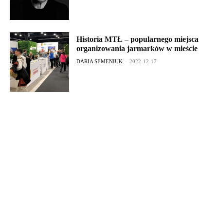
Historia MTŁ – popularnego miejsca
organizowania jarmarków w mieście
DARIA SEMENIUK
-
2022-12-17