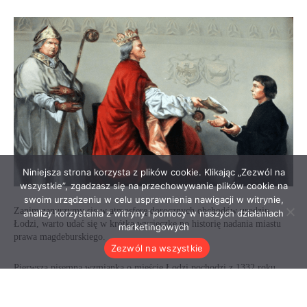
Niniejsza strona korzysta z plików cookie. Klikając „Zezwól na
wszystkie”, zgadzasz się na przechowywanie plików cookie na
swoim urządzeniu w celu usprawnienia nawigacji w witrynie,
analizy korzystania z witryny i pomocy w naszych działaniach
marketingowych
Zezwól na wszystkie