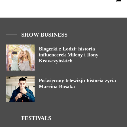
SHOW BUSINESS
Blogerki z Łodzi: historia
influencerek Mileny i Ilony
Krawczyńskich
Poświęcony telewizji: historia życia
Marcina Bosaka
FESTIVALS