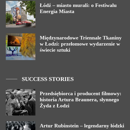
Łódź – miasto murali: o Festiwalu
Energia Miasta
Międzynarodowe Triennale Tkaniny
w Łodzi: przełomowe wydarzenie w
świecie sztuki
SUCCESS STORIES
Przedsiębiorca i producent filmowy:
historia Artura Braunera, słynnego
Żyda z Łodzi
Artur Rubinstein – legendarny łódzki