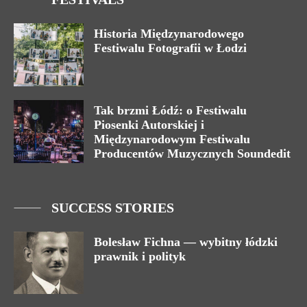
Historia Międzynarodowego
Festiwalu Fotografii w Łodzi
Tak brzmi Łódź: o Festiwalu
Piosenki Autorskiej i
Międzynarodowym Festiwalu
Producentów Muzycznych Soundedit
SUCCESS STORIES
Bolesław Fichna — wybitny łódzki
prawnik i polityk