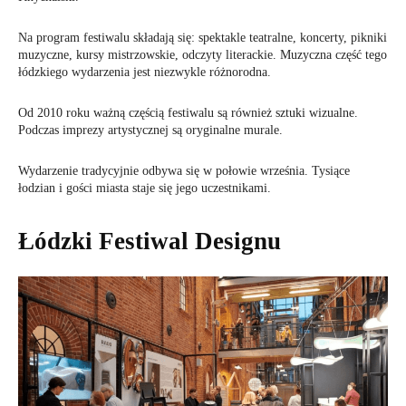
Na program festiwalu składają się: spektakle teatralne, koncerty, pikniki
muzyczne, kursy mistrzowskie, odczyty literackie. Muzyczna część tego
łódzkiego wydarzenia jest niezwykle różnorodna.
Od 2010 roku ważną częścią festiwalu są również sztuki wizualne.
Podczas imprezy artystycznej są oryginalne murale.
Wydarzenie tradycyjnie odbywa się w połowie września. Tysiące
łodzian i gości miasta staje się jego uczestnikami.
Łódzki Festiwal Designu