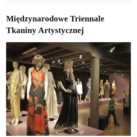
Międzynarodowe Triennale
Tkaniny Artystycznej