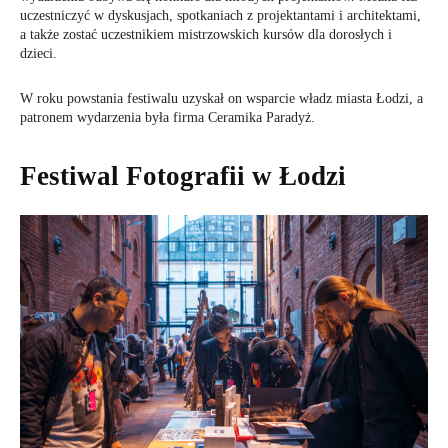
uczestniczyć w dyskusjach, spotkaniach z projektantami i architektami,
a także zostać uczestnikiem mistrzowskich kursów dla dorosłych i
dzieci.
W roku powstania festiwalu uzyskał on wsparcie władz miasta Łodzi, a
patronem wydarzenia była firma Ceramika Paradyż.
Festiwal Fotografii w Łodzi