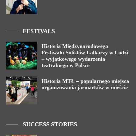
FESTIVALS
Historia Międzynarodowego
Festiwalu Solistów Lalkarzy w Łodzi
– wyjątkowego wydarzenia
teatralnego w Polsce
Historia MTŁ – popularnego miejsca
organizowania jarmarków w mieście
SUCCESS STORIES