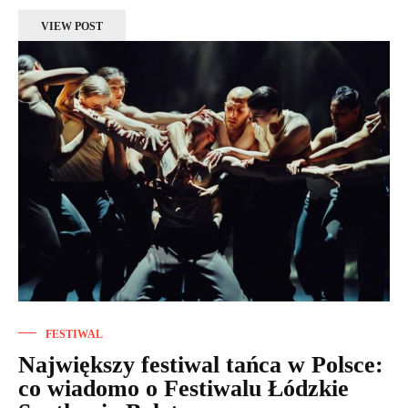
VIEW POST
FESTIWAL
Największy festiwal tańca w Polsce:
co wiadomo o Festiwalu Łódzkie