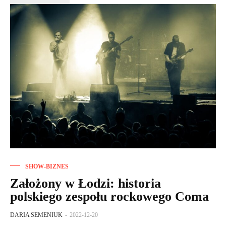
SHOW-BIZNES
Założony w Łodzi: historia
polskiego zespołu rockowego Coma
DARIA SEMENIUK
-
2022-12-20