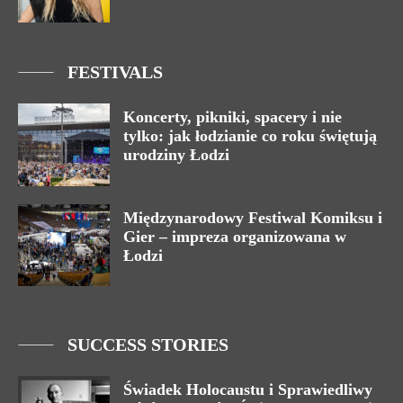
FESTIVALS
Koncerty, pikniki, spacery i nie
tylko: jak łodzianie co roku świętują
urodziny Łodzi
Międzynarodowy Festiwal Komiksu i
Gier – impreza organizowana w
Łodzi
SUCCESS STORIES
Świadek Holocaustu i Sprawiedliwy