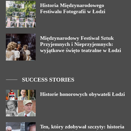
Historia Międzynarodowego
Festiwalu Fotografii w Łodzi
Międzynarodowy Festiwal Sztuk
Przyjemnych i Nieprzyjemnych:
wyjątkowe święto teatralne w Łodzi
SUCCESS STORIES
Historie honorowych obywateli Łodzi
Ten, który zdobywał szczyty: historia