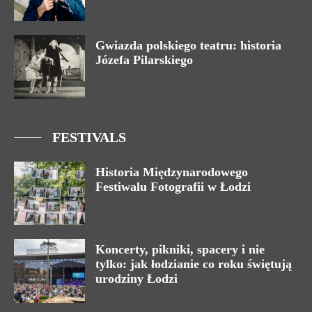
Gwiazda polskiego teatru: historia
Józefa Pilarskiego
FESTIVALS
Historia Międzynarodowego
Festiwalu Fotografii w Łodzi
Koncerty, pikniki, spacery i nie
tylko: jak łodzianie co roku świętują
urodziny Łodzi