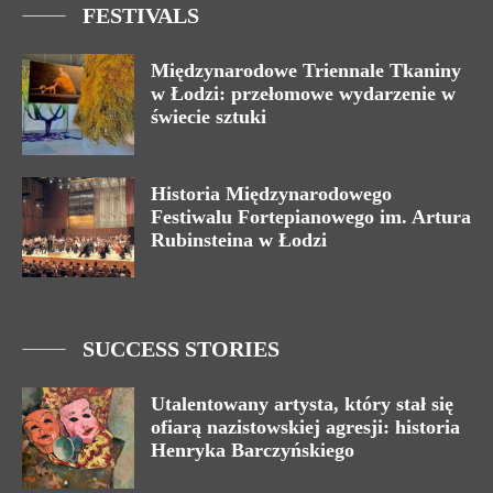
FESTIVALS
Międzynarodowe Triennale Tkaniny
w Łodzi: przełomowe wydarzenie w
świecie sztuki
Historia Międzynarodowego
Festiwalu Fortepianowego im. Artura
Rubinsteina w Łodzi
SUCCESS STORIES
Utalentowany artysta, który stał się
ofiarą nazistowskiej agresji: historia
Henryka Barczyńskiego