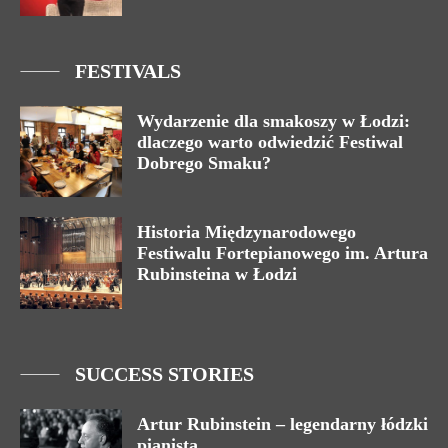
FESTIVALS
Wydarzenie dla smakoszy w Łodzi:
dlaczego warto odwiedzić Festiwal
Dobrego Smaku?
Historia Międzynarodowego
Festiwalu Fortepianowego im. Artura
Rubinsteina w Łodzi
SUCCESS STORIES
Artur Rubinstein – legendarny łódzki
pianista