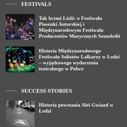
FESTIVALS
Tak brzmi Łódź: o Festiwalu
Piosenki Autorskiej i
Międzynarodowym Festiwalu
Producentów Muzycznych Soundedit
Historia Międzynarodowego
Festiwalu Solistów Lalkarzy w Łodzi
– wyjątkowego wydarzenia
teatralnego w Polsce
SUCCESS STORIES
Historia powstania Alei Gwiazd w
Łodzi