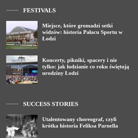
FESTIVALS
Miejsce, które gromadzi setki
widzów: historia Pałacu Sportu w
Łodzi
Koncerty, pikniki, spacery i nie
tylko: jak łodzianie co roku świętują
urodziny Łodzi
SUCCESS STORIES
Utalentowany choreograf, czyli
krótka historia Feliksa Parnella